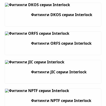
Фитинги DKOS серии Interlock
Фитинги ORFS серии Interlock
Фитинги JIC серии Interlock
Фитинги NPTF серии Interlock