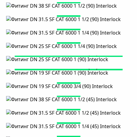
Фитинг DN 31.5 SF CAT 6000 1 1/2 (90)
Нумерация
Interlock
страниц
Фитинг DN 31.5 SF CAT 6000 1 1/4 (90)
Interlock
Фитинг DN 25 SF CAT 6000 1 1/4 (90)
Interlock
Фитинг DN 25 SF CAT 6000 1 (90) Interlock
Фитинг DN 19 SF CAT 6000 1 (90) Interlock
Фитинг DN 19 SF CAT 6000 3/4 (90)
Interlock
Фитинг DN 38 SF CAT 6000 1 1/2 (45)
Interlock
Фитинг DN 31.5 SF CAT 6000 1 1/2 (45)
Interlock
Фитинг DN 31.5 SF CAT 6000 1 1/4 (45)
Interlock
Фитинг DN 25 SF CAT 6000 1 1/4 (45)
Interlock