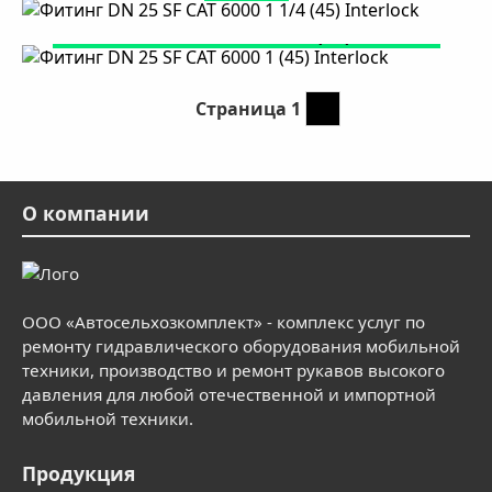
Фитинг DN 25 SF CAT 6000 1 (45) Interlock
Страница 1
Следующая страница
››
О компании
ООО «Автосельхозкомплект» - комплекс услуг по
ремонту гидравлического оборудования мобильной
техники, производство и ремонт рукавов высокого
давления для любой отечественной и импортной
мобильной техники.
Продукция