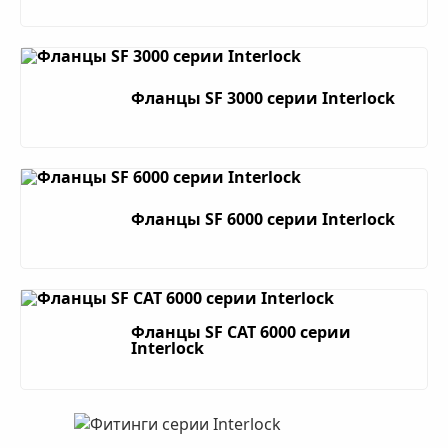
Фланцы SF 3000 серии Interlock
Фланцы SF 6000 серии Interlock
Фланцы SF CAT 6000 серии
Interlock
Фитинг DN 38 SF CAT 6000 1 1/2 (90)
Interlock