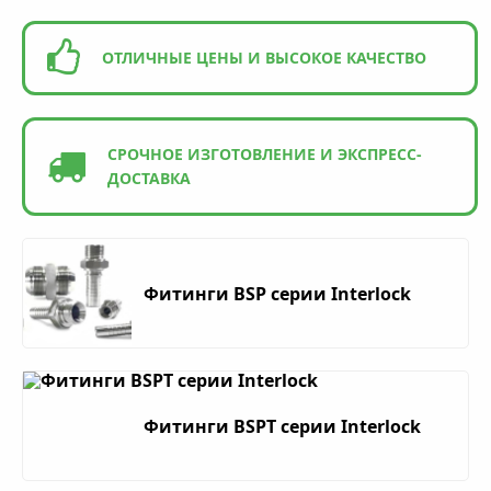
ОТЛИЧНЫЕ ЦЕНЫ И ВЫСОКОЕ КАЧЕСТВО
СРОЧНОЕ ИЗГОТОВЛЕНИЕ И ЭКСПРЕСС-
ДОСТАВКА
Фитинги BSP серии Interlock
Фитинги BSPT серии Interlock