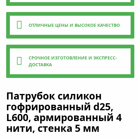
ОТЛИЧНЫЕ ЦЕНЫ И ВЫСОКОЕ КАЧЕСТВО
СРОЧНОЕ ИЗГОТОВЛЕНИЕ И ЭКСПРЕСС-
ДОСТАВКА
Патрубок силикон
гофрированный d25,
L600, армированный 4
нити, стенка 5 мм