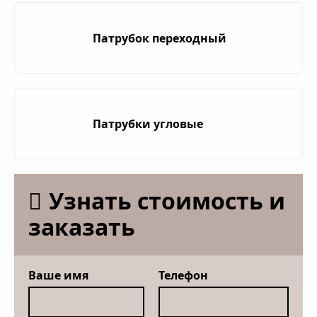
Патрубок переходный
Патрубки угловые
Узнать стоимость и
заказать
Ваше имя
Телефон