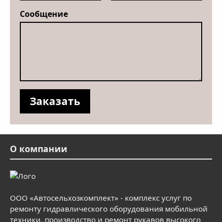
Сообщение
О компании
ООО «Автосельхозкомплект» - комплекс услуг по
ремонту гидравлического оборудования мобильной
техники, производство и ремонт рукавов высокого