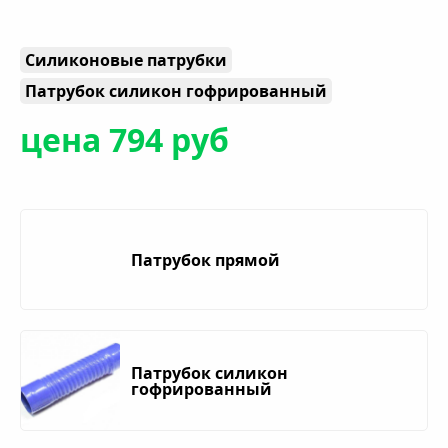
Силиконовые патрубки
Патрубок силикон гофрированный
цена 794 руб
Патрубок прямой
Патрубок силикон
гофрированный