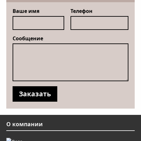
Ваше имя
Телефон
Сообщение
О компании