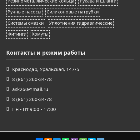
Резинометаллические кольца
Рукава и шланги
Ручные насосы
Силиконовые патрубки
Системы смазки
Уплотнения гидравлические
Фитинги
Хомуты
Контакты и режим работы
Краснодар, Уральская, 147/5
8 (861) 260-34-78
ask260@mail.ru
8 (861) 260-34-78
Пн - Пт 9:00 - 17:00