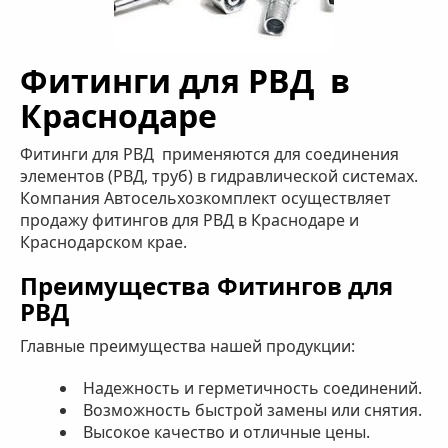
Фитинги для РВД в
Краснодаре
Фитинги для РВД применяются для соединения
элементов (РВД, труб) в гидравлической системах.
Компания Автосельхозкомплект осуществляет
продажу фитингов для РВД в Краснодаре и
Краснодарском крае.
Преимущества Фитингов для
РВД
Главные преимущества нашей продукции:
Надежность и герметичность соединений.
Возможность быстрой замены или снятия.
Высокое качество и отличные цены.