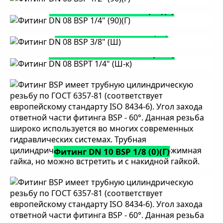
Фитинг DN 08 BSP 1/4" (90)(Г)
Фитинг DN 08 BSP 3/8" (Ш)
Фитинг DN 08 BSPT 1/4" (Ш-к)
Фитинг DN 10 BSP 1/8 (0)(Г)