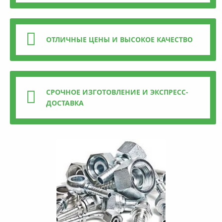
ОТЛИЧНЫЕ ЦЕНЫ И ВЫСОКОЕ КАЧЕСТВО
СРОЧНОЕ ИЗГОТОВЛЕНИЕ И ЭКСПРЕСС-
ДОСТАВКА