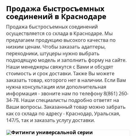
Продажа быстросъемных
соединений в Краснодаре
Продажа быстросъемных соединений
осуществляется со склада в Краснодаре. Мы
предлагаем продукцию высокого качества по
низким ценам. Чтобы заказать адаптеры,
переходники, штуцеры нужно выбрать
подходящую модель и заполнить форму на сайте.
Наши менеджеры свяжутся с Вами и обсудят
стоимость и срок доставки. Также Вы можете
заказать товар, которого нет в наличии. Если Вам
нужна консультация или дополнительная
информация - звоните нам по телефону 8(861) 260-
34-78. Наши специалисты подробно ответят на
Ваши вопросы. Заказанный товар можно забрать
как со склада по адресу -
Краснодар, Уральская,
147/5
, так и заказать услугу доставки.