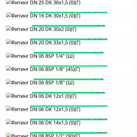
Нумерация
Фитинг DN 16 DK 30х1,5 (0)(Г)
страниц
Фитинг DN 20 DK 30х2 (0)(Г)
Фитинг DN 20 DK 33х1,5 (0)(Г)
Фитинг DN 06 BSP 1/4" (Ш)
Фитинг DN 06 BSP 1/8" (45)(Г)
Фитинг DN 06 BSP 1/8" (Ш)
Фитинг DN 06 DK 12х1 (0)(Г)
Фитинг DN 06 DK 12х1,5 (0)(Г)
Фитинг DN 06 DK 14х1,5 (0)(Г)
Фитинг DN 08 BSP 1/2" (90)(Г)