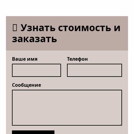
Узнать стоимость и
заказать
Ваше имя
Телефон
Сообщение