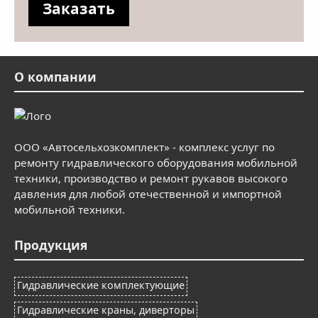
О компании
ООО «Автосельхозкомплект» - комплекс услуг по
ремонту гидравлического оборудования мобильной
техники, производство и ремонт рукавов высокого
давления для любой отечественной и импортной
мобильной техники.
Продукция
Гидравлические комплектующие
Гидравлические краны, диверторы