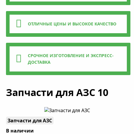
ОТЛИЧНЫЕ ЦЕНЫ И ВЫСОКОЕ КАЧЕСТВО
СРОЧНОЕ ИЗГОТОВЛЕНИЕ И ЭКСПРЕСС-
ДОСТАВКА
Запчасти для АЗС 10
Запчасти для АЗС
В наличии