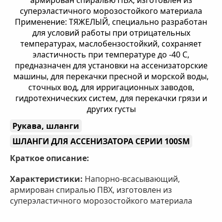
Рукава, шланги
ШЛАНГИ ДЛЯ АССЕНИЗАТОРА СЕРИИ 100SM
Краткое описание:
Характеристики:
Напорно-всасывающий,
армирован спиралью ПВХ, изготовлен из
суперэластичного морозостойкого материала