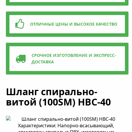
ОТЛИЧНЫЕ ЦЕНЫ И ВЫСОКОЕ КАЧЕСТВО
СРОЧНОЕ ИЗГОТОВЛЕНИЕ И ЭКСПРЕСС-
ДОСТАВКА
Шланг спирально-
витой (100SM) HBC-40