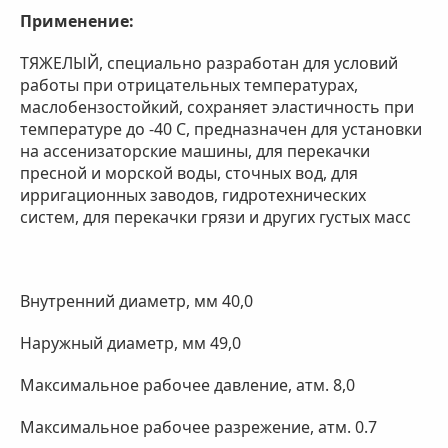
Применение:
ТЯЖЕЛЫЙ, специально разработан для условий
работы при отрицательных температурах,
маслобензостойкий, сохраняет эластичность при
температуре до -40 С, предназначен для установки
на ассенизаторские машины, для перекачки
пресной и морской воды, сточных вод, для
ирригационных заводов, гидротехнических
систем, для перекачки грязи и других густых масс
Внутренний диаметр, мм 40,0
Наружный диаметр, мм 49,0
Максимальное рабочее давление, атм. 8,0
Максимальное рабочее разрежение, атм. 0.7