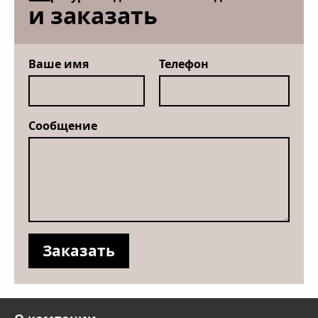
и заказать
Ваше имя
Телефон
Сообщение