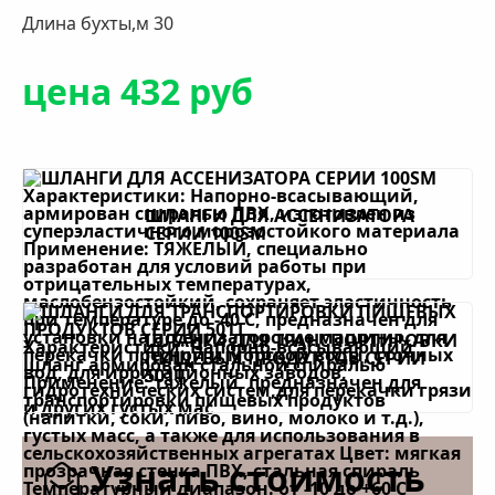
Длина бухты,м 30
цена 432 руб
ШЛАНГИ ДЛЯ АССЕНИЗАТОРА
СЕРИИ 100SM
ШЛАНГИ ДЛЯ ТРАНСПОРТИРОВКИ
ПИЩЕВЫХ ПРОДУКТОВ СЕРИИ
501T
Узнать стоимость