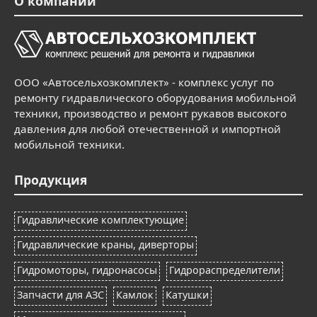
О компании
ООО «Автосельхозкомплект» - комплекс услуг по
ремонту гидравлического оборудования мобильной
техники, производство и ремонт рукавов высокого
давления для любой отечественной и импортной
мобильной техники.
Продукция
Гидравлические комплектующие
Гидравлические краны, диверторы
Гидромоторы, гидронасосы
Гидрораспределители
Запчасти для АЗС
Камлок
Катушки