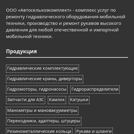
ООО «Автосельхозкомплект» - комплекс услуг по
ремонту гидравлического оборудования мобильной
техники, производство и ремонт рукавов высокого
давления для любой отечественной и импортной
мобильной техники.
Продукция
Гидравлические комплектующие
Гидравлические краны, диверторы
Гидромоторы, гидронасосы
Гидрораспределители
Запчасти для АЗС
Камлок
Катушки
Манометры и мановакуумметры
Переходники, адаптеры, штуцеры
Резинометаллические кольца
Рукава и шланги