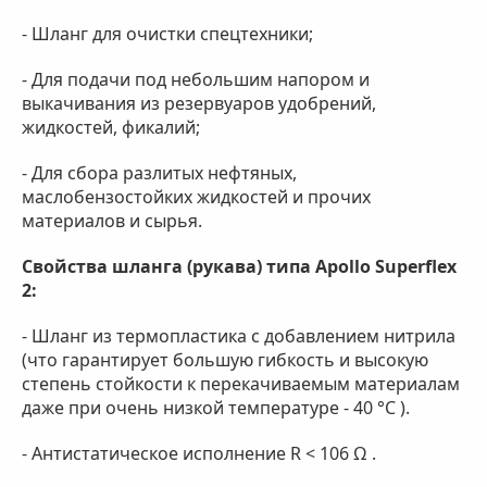
- Шланг для очистки спецтехники;
- Для подачи под небольшим напором и
выкачивания из резервуаров удобрений,
жидкостей, фикалий;
- Для сбора разлитых нефтяных,
маслобензостойких жидкостей и прочих
материалов и сырья.
Свойства шланга (рукава) типа Apollo Superflex
2:
- Шланг из термопластика с добавлением нитрила
(что гарантирует большую гибкость и высокую
степень стойкости к перекачиваемым материалам
даже при очень низкой температуре - 40 °C ).
- Антистатическое исполнение R < 106 Ω .