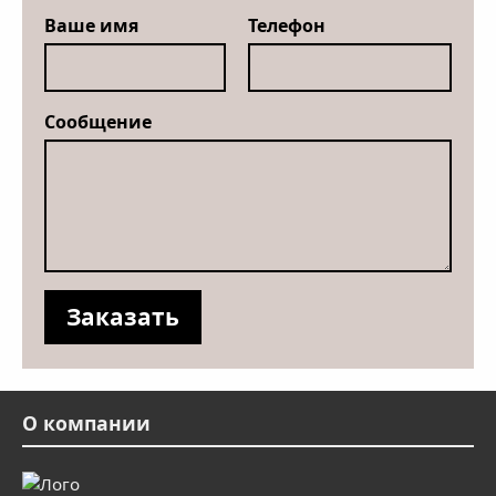
Ваше имя
Телефон
Сообщение
О компании