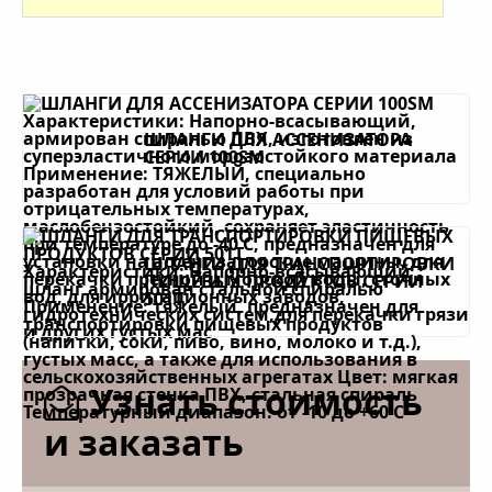
ШЛАНГИ ДЛЯ АССЕНИЗАТОРА
СЕРИИ 100SM
ШЛАНГИ ДЛЯ ТРАНСПОРТИРОВКИ
ПИЩЕВЫХ ПРОДУКТОВ СЕРИИ
501T
Узнать стоимость
и заказать