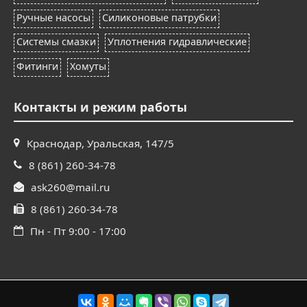
Ручные насосы
Силиконовые патрубки
Системы смазки
Уплотнения гидравлические
Фитинги
Хомуты
Контакты и режим работы
Краснодар, Уральская, 147/5
8 (861) 260-34-78
ask260@mail.ru
8 (861) 260-34-78
Пн - Пт 9:00 - 17:00