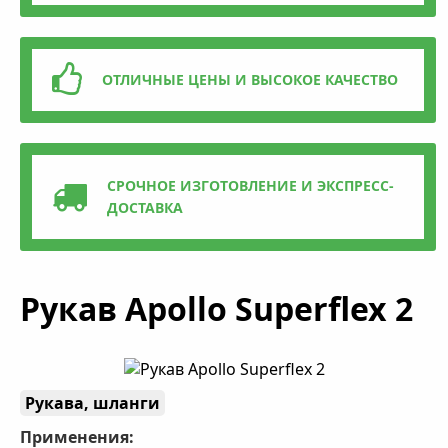
ОТЛИЧНЫЕ ЦЕНЫ И ВЫСОКОЕ КАЧЕСТВО
СРОЧНОЕ ИЗГОТОВЛЕНИЕ И ЭКСПРЕСС-
ДОСТАВКА
Рукав Apollo Superflex 2
Рукава, шланги
Применения: