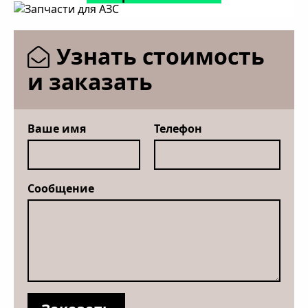
Узнать стоимость
и заказать
Ваше имя
Телефон
Сообщение