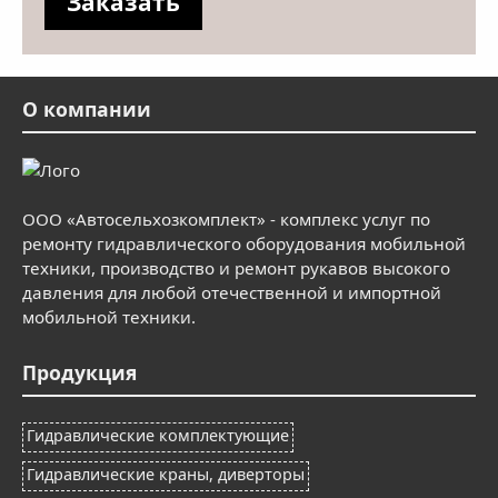
О компании
ООО «Автосельхозкомплект» - комплекс услуг по
ремонту гидравлического оборудования мобильной
техники, производство и ремонт рукавов высокого
давления для любой отечественной и импортной
мобильной техники.
Продукция
Гидравлические комплектующие
Гидравлические краны, диверторы