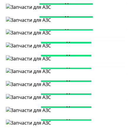
Запчасти для АЗС 13
Запчасти для АЗС 14
Запчасти для АЗС 15
Запчасти для АЗС 2
Запчасти для АЗС 3
Запчасти для АЗС 4
Запчасти для АЗС 5
Запчасти для АЗС 7
Запчасти для АЗС 8
Запчасти для АЗС 9
Электронный счетчик