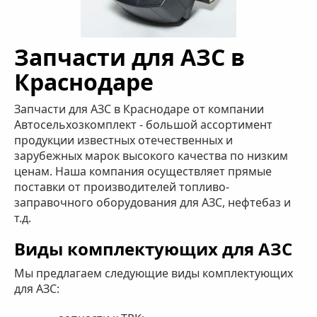
Запчасти для АЗС в
Краснодаре
Запчасти для АЗС в Краснодаре от компании
Автосельхозкомплект - большой ассортимент
продукции известных отечественных и
зарубежных марок высокого качества по низким
ценам. Наша компания осуществляет прямые
поставки от производителей топливо-
заправочного оборудования для АЗС, нефтебаз и
т.д.
Виды комплектующих для АЗС
Мы предлагаем следующие виды комплектующих
для АЗС: