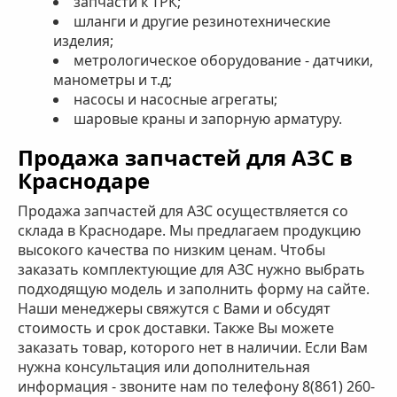
запчасти к ТРК;
шланги и другие резинотехнические
изделия;
метрологическое оборудование - датчики,
манометры и т.д;
насосы и насосные агрегаты;
шаровые краны и запорную арматуру.
Продажа запчастей для АЗС в
Краснодаре
Продажа запчастей для АЗС осуществляется со
склада в Краснодаре. Мы предлагаем продукцию
высокого качества по низким ценам. Чтобы
заказать комплектующие для АЗС нужно выбрать
подходящую модель и заполнить форму на сайте.
Наши менеджеры свяжутся с Вами и обсудят
стоимость и срок доставки. Также Вы можете
заказать товар, которого нет в наличии. Если Вам
нужна консультация или дополнительная
информация - звоните нам по телефону 8(861) 260-