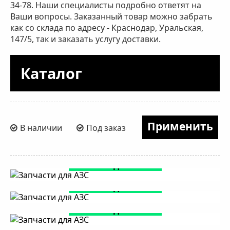
34-78. Наши специалисты подробно ответят на
Ваши вопросы. Заказанный товар можно забрать
как со склада по адресу -
Краснодар, Уральская,
147/5
, так и заказать услугу доставки.
Каталог
В наличии
Под заказ
Запчасти для АЗС 10
Запчасти для АЗС 11
Запчасти для АЗС 12