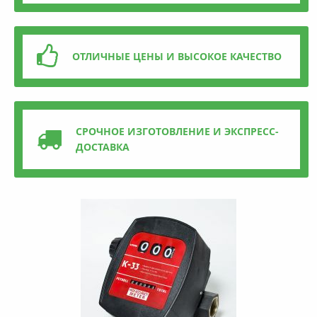
ОТЛИЧНЫЕ ЦЕНЫ И ВЫСОКОЕ КАЧЕСТВО
СРОЧНОЕ ИЗГОТОВЛЕНИЕ И ЭКСПРЕСС-
ДОСТАВКА